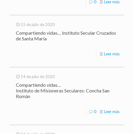
0
Leer más
15 de julio de 2020
Compartiendo vidas… Instituto Secular Cruzados
de Santa María
Leer más
14 de julio de 2020
Compartiendo vidas…
Instituto de Misioneras Seculares: Concha San
Román
0
Leer más