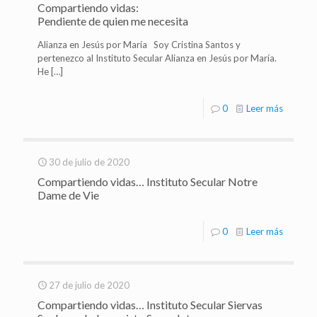
Compartiendo vidas:
Pendiente de quien me necesita
Alianza en Jesús por María Soy Cristina Santos y
pertenezco al Instituto Secular Alianza en Jesús por María.
He
[…]
0
Leer más
30 de julio de 2020
Compartiendo vidas… Instituto Secular Notre
Dame de Vie
0
Leer más
27 de julio de 2020
Compartiendo vidas… Instituto Secular Siervas