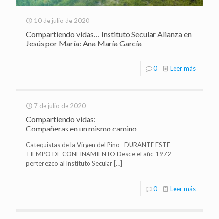
10 de julio de 2020
Compartiendo vidas… Instituto Secular Alianza en
Jesús por María: Ana María García
0
Leer más
7 de julio de 2020
Compartiendo vidas:
Compañeras en un mismo camino
Catequistas de la Virgen del Pino DURANTE ESTE
TIEMPO DE CONFINAMIENTO Desde el año 1972
pertenezco al Instituto Secular
[…]
0
Leer más