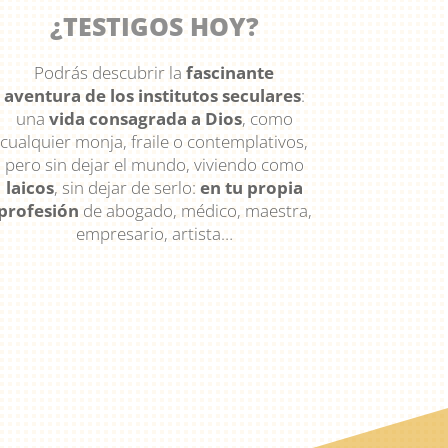
¿TESTIGOS HOY?
Podrás descubrir la
fascinante
aventura de los institutos seculares
:
una
vida consagrada a Dios
, como
cualquier monja, fraile o contemplativos,
pero sin dejar el mundo, viviendo como
laicos
, sin dejar de serlo:
en tu propia
profesión
de abogado, médico, maestra,
empresario, artista…