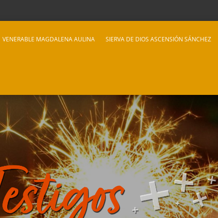
VENERABLE MAGDALENA AULINA
SIERVA DE DIOS ASCENSIÓN SÁNCHEZ