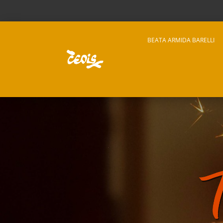
BEATA ARMIDA BARELLI