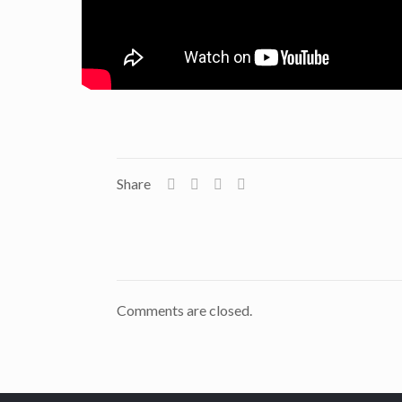
Share
Comments are closed.