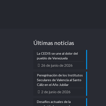
Últimas noticias
La CEDIS se une al dolor del
pueblo de Venezuela
26 de junio de 2026
Peregrinación de los Institutos
Seculares de Valencia al Santo
Cáliz en el Año Jubilar
2 de junio de 2026
Desafíos actuales de la