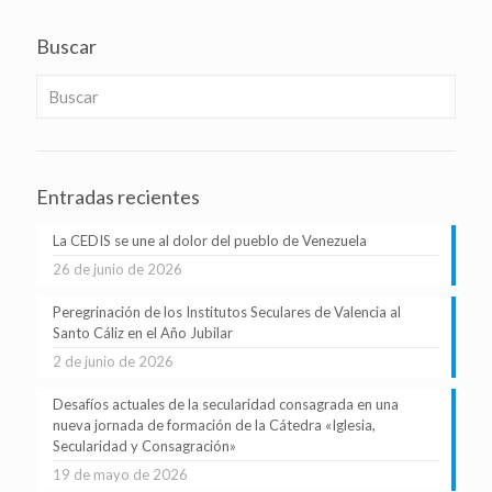
Buscar
Entradas recientes
La CEDIS se une al dolor del pueblo de Venezuela
26 de junio de 2026
Peregrinación de los Institutos Seculares de Valencia al
Santo Cáliz en el Año Jubilar
2 de junio de 2026
Desafíos actuales de la secularidad consagrada en una
nueva jornada de formación de la Cátedra «Iglesia,
Secularidad y Consagración»
19 de mayo de 2026