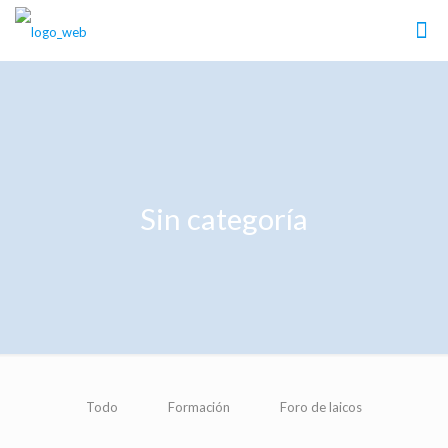
Sin categoría
Todo
Formación
Foro de laicos