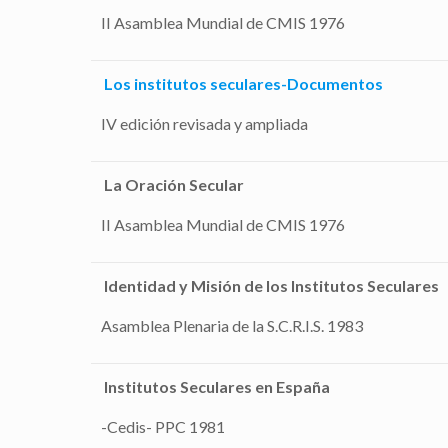
II Asamblea Mundial de CMIS 1976
Los institutos seculares-Documentos
IV edición revisada y ampliada
La Oración Secular
II Asamblea Mundial de CMIS 1976
Identidad y Misión de los Institutos Seculares
Asamblea Plenaria de la S.C.R.I.S. 1983
Institutos Seculares en España
-Cedis- PPC 1981