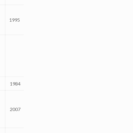
1995
1984
2007