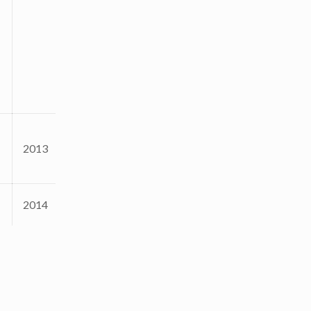
2013
2014