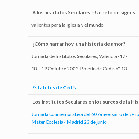
A los Institutos Seculares – Un reto de signos
valientes para la iglesia y el mundo
¿Cómo narrar hoy, una historia de amor?
Jornada de Institutos Seculares, Valencia -17-
18 – 19 Octubre 2003. Boletín de Cedis nº 13
Estatutos de Cedis
Los Institutos Seculares en los surcos de la His
Jornada conmemorativa del 60 Aniversario de «Pr
Mater Ecclesia» Madrid 23 de junio