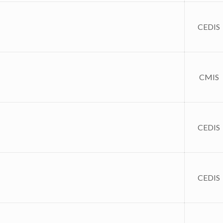
CEDIS
CMIS
CEDIS
CEDIS