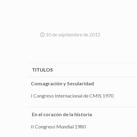
10 de septiembre de 2012
TITULOS
Consagración y Secularidad
I Congreso Internacional de CMIS 1970
En el corazón de la historia
II Congreso Mundial 1980