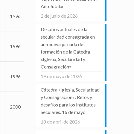
Año Jubilar
2 de junio de 2026
1996
Desafíos actuales de la
secularidad consagrada en
una nueva jornada de
1996
formación de la Cátedra
«Iglesia, Secularidad y
Consagración»
19 de mayo de 2026
1996
Cátedra «Iglesia, Secularidad
y Consagración»: Retos y
desafíos para los Institutos
2000
Seculares. 16 de mayo
18 de abril de 2026