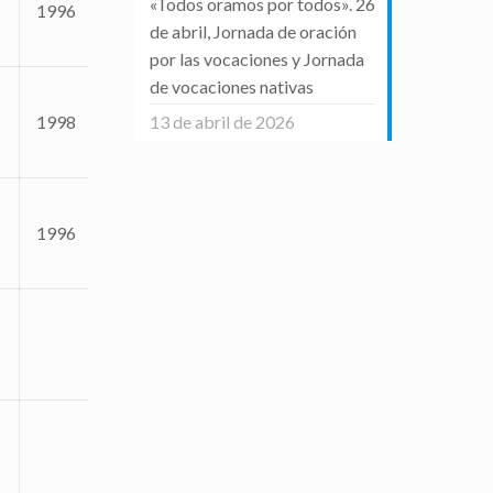
«Todos oramos por todos». 26
1996
de abril, Jornada de oración
por las vocaciones y Jornada
de vocaciones nativas
1998
13 de abril de 2026
1996