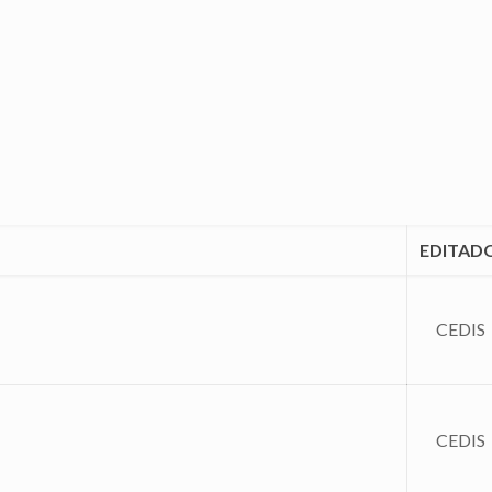
EDITAD
CEDIS
CEDIS