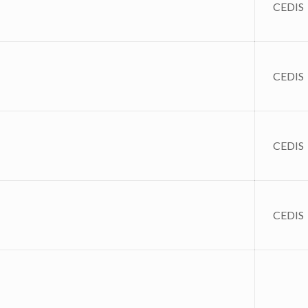
CEDIS
CEDIS
CEDIS
CEDIS