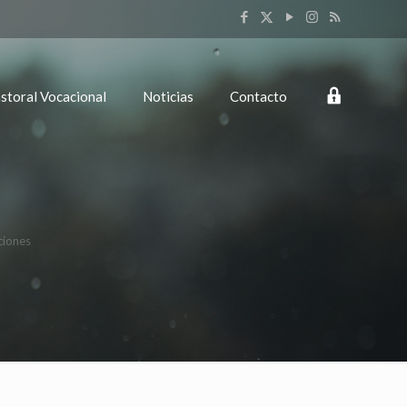
Login
storal Vocacional
Noticias
Contacto
ciones