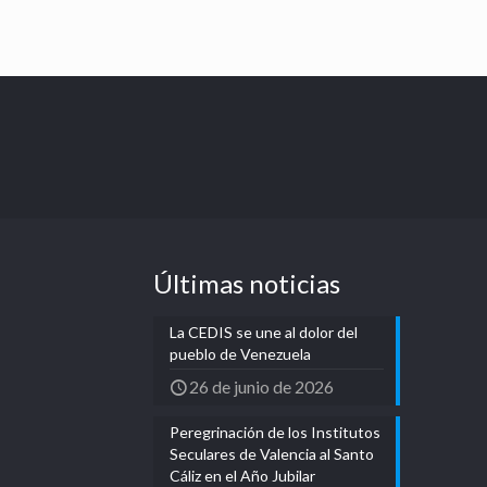
Últimas noticias
La CEDIS se une al dolor del
pueblo de Venezuela
26 de junio de 2026
Peregrinación de los Institutos
Seculares de Valencia al Santo
Cáliz en el Año Jubilar