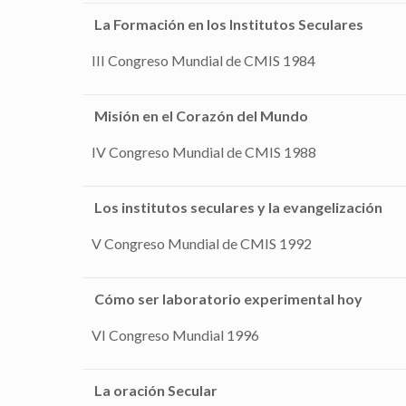
La Formación en los Institutos Seculares
III Congreso Mundial de CMIS 1984
Misión en el Corazón del Mundo
IV Congreso Mundial de CMIS 1988
Los institutos seculares y la evangelización
V Congreso Mundial de CMIS 1992
Cómo ser laboratorio experimental hoy
VI Congreso Mundial 1996
La oración Secular