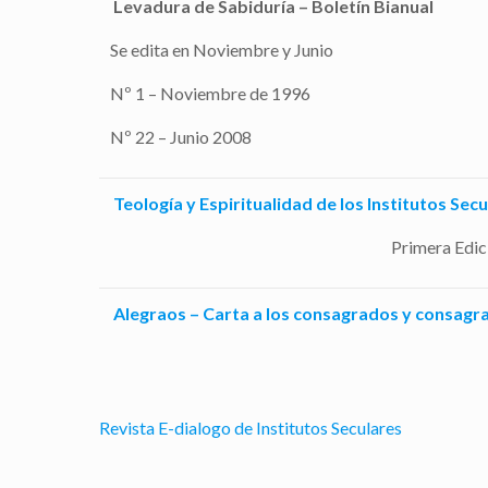
Levadura de Sabiduría – Boletín Bianual
Se edita en Noviembre y Junio
Nº 1 – Noviembre de 1996
Nº 22 – Junio 2008
Teología y Espiritualidad de los Institutos Sec
Primera Edic
Alegraos – Carta a los consagrados y consagra
Revista E-dialogo de Institutos Seculares