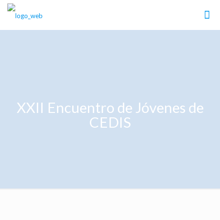
XXII Encuentro de Jóvenes de
CEDIS