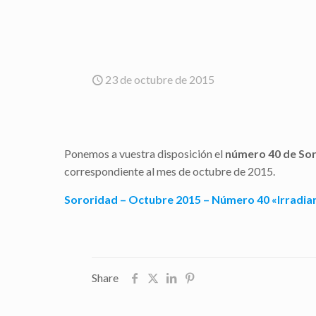
23 de octubre de 2015
Ponemos a vuestra disposición el
número 40 de So
correspondiente al mes de octubre de 2015.
Sororidad – Octubre 2015 – Número 40 «Irradiar l
Share