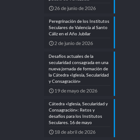
26 de junio de 2026
Peregrinación de los Institutos
Seculares de Valencia al Santo
Cáliz en el Año Jubilar
2 de junio de 2026
Desafíos actuales de la
secularidad consagrada en una
nueva jornada de formación de
la Cátedra «Iglesia, Secularidad
y Consagración»
19 de mayo de 2026
Cátedra «Iglesia, Secularidad y
Consagración»: Retos y
desafíos para los Institutos
Seculares. 16 de mayo
18 de abril de 2026