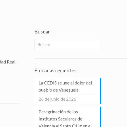
Buscar
dad Real,
Entradas recientes
La CEDIS se une al dolor del
pueblo de Venezuela
26 de junio de 2026
Peregrinación de los
Institutos Seculares de
Valencia al Santo Cáliz en el