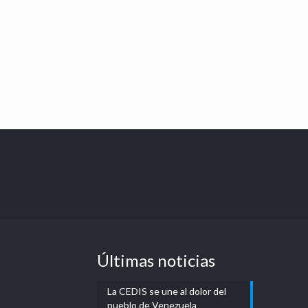
Últimas noticias
La CEDIS se une al dolor del
pueblo de Venezuela