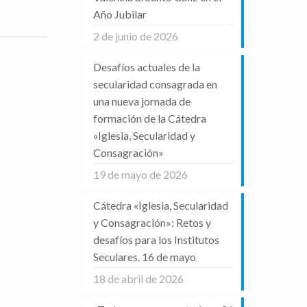
Año Jubilar
2 de junio de 2026
Desafíos actuales de la
secularidad consagrada en
una nueva jornada de
formación de la Cátedra
«Iglesia, Secularidad y
Consagración»
19 de mayo de 2026
Cátedra «Iglesia, Secularidad
y Consagración»: Retos y
desafíos para los Institutos
Seculares. 16 de mayo
18 de abril de 2026