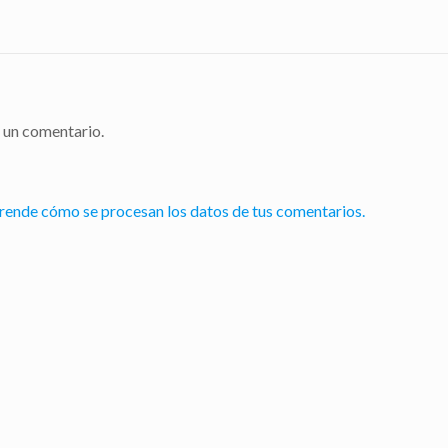
 un comentario.
rende cómo se procesan los datos de tus comentarios.