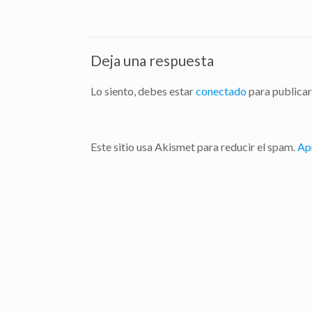
Deja una respuesta
Lo siento, debes estar
conectado
para publicar
Este sitio usa Akismet para reducir el spam.
Ap