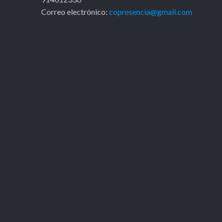
Correo electrónico:
copresencia@gmail.com