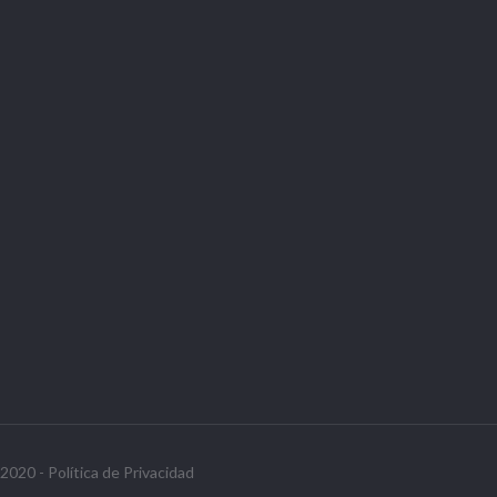
020 - Política de Privacidad