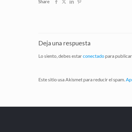
Share
Deja una respuesta
Lo siento, debes estar
conectado
para publicar
Este sitio usa Akismet para reducir el spam.
Ap