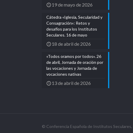
19 de mayo de 2026
Cátedra «Iglesia, Secularidad y
Consagración»: Retos y
desafíos para los Institutos
Seculares. 16 de mayo
18 de abril de 2026
«Todos oramos por todos». 26
de abril, Jornada de oración por
las vocaciones y Jornada de
vocaciones nativas
13 de abril de 2026
© Conferencia Española de Institutos Seculares, 2