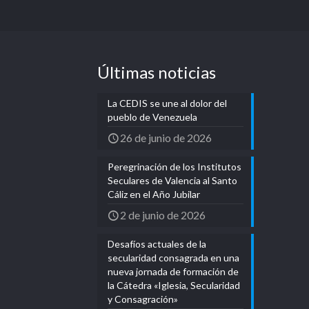
Últimas noticias
La CEDIS se une al dolor del
pueblo de Venezuela
26 de junio de 2026
Peregrinación de los Institutos
Seculares de Valencia al Santo
Cáliz en el Año Jubilar
2 de junio de 2026
Desafíos actuales de la
secularidad consagrada en una
nueva jornada de formación de
la Cátedra «Iglesia, Secularidad
y Consagración»