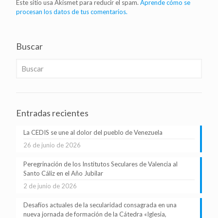
Este sitio usa Akismet para reducir el spam.
Aprende cómo se
procesan los datos de tus comentarios.
Buscar
Entradas recientes
La CEDIS se une al dolor del pueblo de Venezuela
26 de junio de 2026
Peregrinación de los Institutos Seculares de Valencia al
Santo Cáliz en el Año Jubilar
2 de junio de 2026
Desafíos actuales de la secularidad consagrada en una
nueva jornada de formación de la Cátedra «Iglesia,