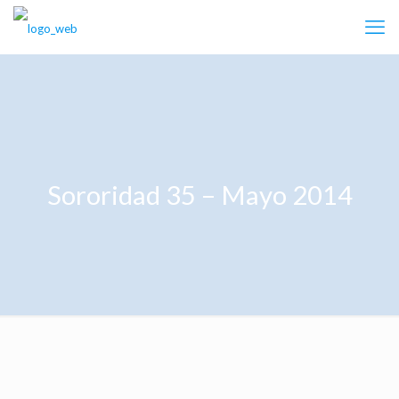
Sororidad 35 – Mayo 2014