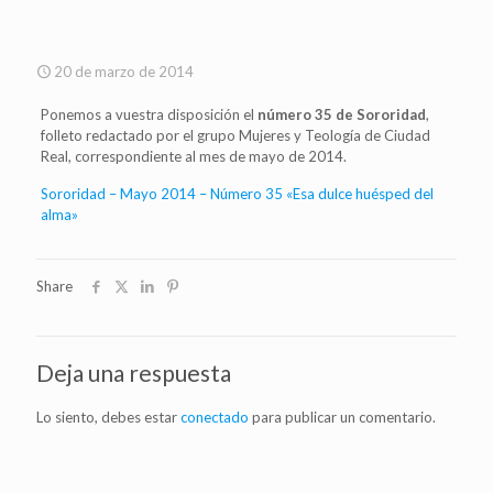
20 de marzo de 2014
Ponemos a vuestra disposición el
número 35 de Sororidad
,
folleto redactado por el grupo Mujeres y Teología de Ciudad
Real, correspondiente al mes de mayo de 2014.
Sororidad – Mayo 2014 – Número 35 «Esa dulce huésped del
alma»
Share
Deja una respuesta
Lo siento, debes estar
conectado
para publicar un comentario.