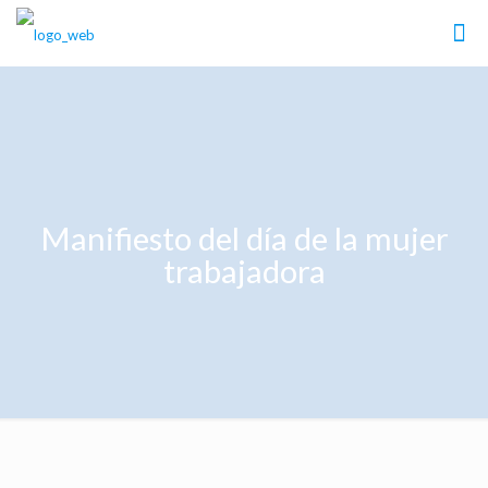
Manifiesto del día de la mujer
trabajadora