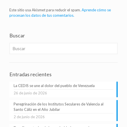
Este sitio usa Akismet para reducir el spam.
Aprende cómo se
procesan los datos de tus comentarios.
Buscar
Entradas recientes
La CEDIS se une al dolor del pueblo de Venezuela
26 de junio de 2026
Peregrinación de los Institutos Seculares de Valencia al
Santo Cáliz en el Año Jubilar
2 de junio de 2026