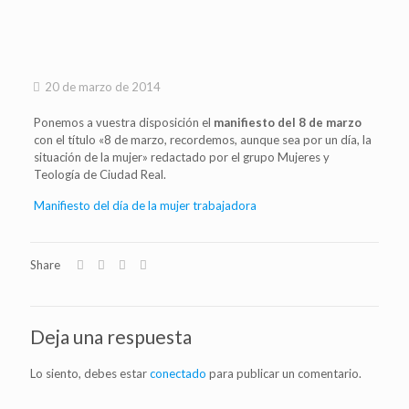
20 de marzo de 2014
Ponemos a vuestra disposición el
manifiesto del 8 de marzo
con el título «8 de marzo, recordemos, aunque sea por un día, la
situación de la mujer» redactado por el grupo Mujeres y
Teología de Ciudad Real.
Manifiesto del día de la mujer trabajadora
Share
Deja una respuesta
Lo siento, debes estar
conectado
para publicar un comentario.