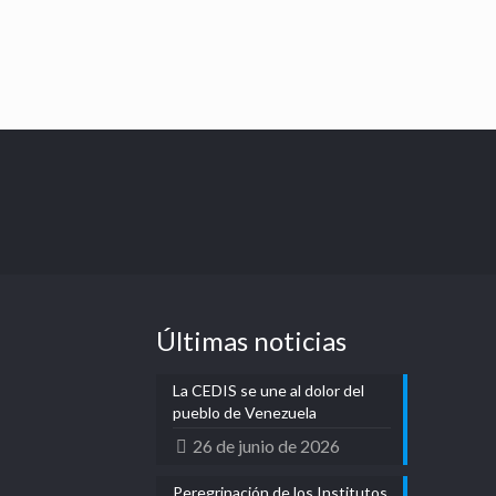
Últimas noticias
La CEDIS se une al dolor del
pueblo de Venezuela
26 de junio de 2026
Peregrinación de los Institutos