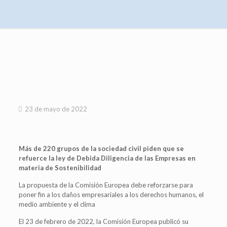
23 de mayo de 2022
Más de 220 grupos de la sociedad civil piden que se
refuerce la ley de Debida Diligencia de las Empresas en
materia de Sostenibilidad
La propuesta de la Comisión Europea debe reforzarse para
poner fin a los daños empresariales a los derechos humanos, el
medio ambiente y el clima
El 23 de febrero de 2022, la Comisión Europea publicó su