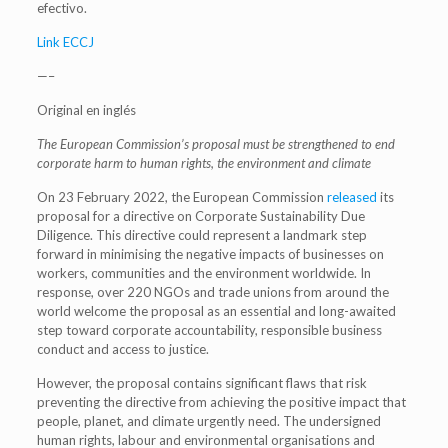
efectivo.
Link ECCJ
—–
Original en inglés
The European Commission’s proposal must be strengthened to end
corporate harm to human rights, the environment and climate
On 23 February 2022, the European Commission
released
its
proposal for a directive on Corporate Sustainability Due
Diligence. This directive could represent a landmark step
forward in minimising the negative impacts of businesses on
workers, communities and the environment worldwide. In
response, over 220 NGOs and trade unions from around the
world
welcome the proposal as an essential and long-awaited
step toward corporate accountability, responsible business
conduct and access to justice.
However, the proposal contains significant flaws that risk
preventing the directive from achieving the positive impact that
people, planet, and climate urgently need. The undersigned
human rights, labour and environmental organisations and