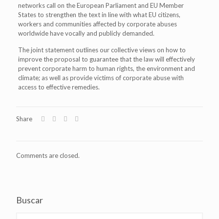
networks call on the European Parliament and EU Member
States to strengthen the text in line with what EU citizens,
workers and communities affected by corporate abuses
worldwide have vocally and publicly demanded.
The joint statement outlines our collective views on how to
improve the proposal to guarantee that the law will effectively
prevent corporate harm to human rights, the environment and
climate; as well as provide victims of corporate abuse with
access to effective remedies.
Share
Comments are closed.
Buscar