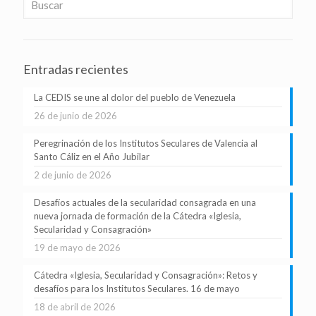
Entradas recientes
La CEDIS se une al dolor del pueblo de Venezuela
26 de junio de 2026
Peregrinación de los Institutos Seculares de Valencia al
Santo Cáliz en el Año Jubilar
2 de junio de 2026
Desafíos actuales de la secularidad consagrada en una
nueva jornada de formación de la Cátedra «Iglesia,
Secularidad y Consagración»
19 de mayo de 2026
Cátedra «Iglesia, Secularidad y Consagración»: Retos y
desafíos para los Institutos Seculares. 16 de mayo
18 de abril de 2026