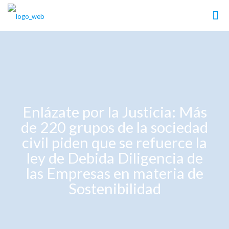
Enlázate por la Justicia: Más
de 220 grupos de la sociedad
civil piden que se refuerce la
ley de Debida Diligencia de
las Empresas en materia de
Sostenibilidad