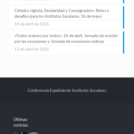
Cátedra «Iglesia, Secularidad y Consagración»: Retos y
desafíos para los Institutos Seculares. 16 de mayo
18 de abril de 2026
«Todos oramos por todos». 26 de abril, Jornada de oración
por las vocaciones y Jornada de vocaciones nativas
13 de abril de 2026
Conferencia Española de Institutos Seculares
Últimas
noticias