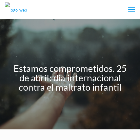
Estamos comprometidos. 25
de abril: día internacional
contra el maltrato infantil