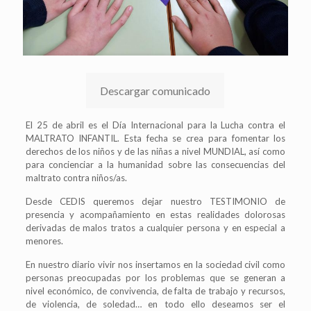
Descargar comunicado
El 25 de abril es el Día Internacional para la Lucha contra el
MALTRATO INFANTIL. Esta fecha se crea para fomentar los
derechos de los niños y de las niñas a nivel MUNDIAL, así como
para concienciar a la humanidad sobre las consecuencias del
maltrato contra niños/as.
Desde CEDIS queremos dejar nuestro TESTIMONIO de
presencia y acompañamiento en estas realidades dolorosas
derivadas de malos tratos a cualquier persona y en especial a
menores.
En nuestro diario vivir nos insertamos en la sociedad civil como
personas preocupadas por los problemas que se generan a
nivel económico, de convivencia, de falta de trabajo y recursos,
de violencia, de soledad… en todo ello deseamos ser el