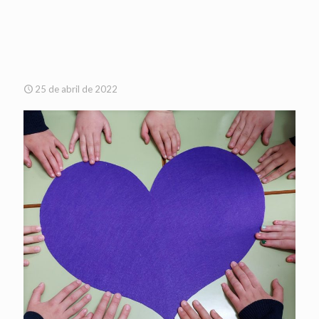
25 de abril de 2022