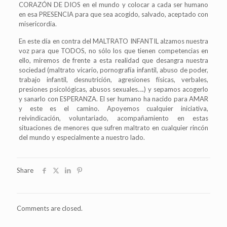
CORAZÓN DE DIOS en el mundo y colocar a cada ser humano
en esa PRESENCIA para que sea acogido, salvado, aceptado con
misericordia.
En este día en contra del MALTRATO INFANTIL alzamos nuestra
voz para que TODOS, no sólo los que tienen competencias en
ello, miremos de frente a esta realidad que desangra nuestra
sociedad (maltrato vicario, pornografía infantil, abuso de poder,
trabajo infantil, desnutrición, agresiones físicas, verbales,
presiones psicológicas, abusos sexuales….) y sepamos acogerlo
y sanarlo con ESPERANZA. El ser humano ha nacido para AMAR
y este es el camino. Apoyemos cualquier iniciativa,
reivindicación, voluntariado, acompañamiento en estas
situaciones de menores que sufren maltrato en cualquier rincón
del mundo y especialmente a nuestro lado.
Share
Comments are closed.