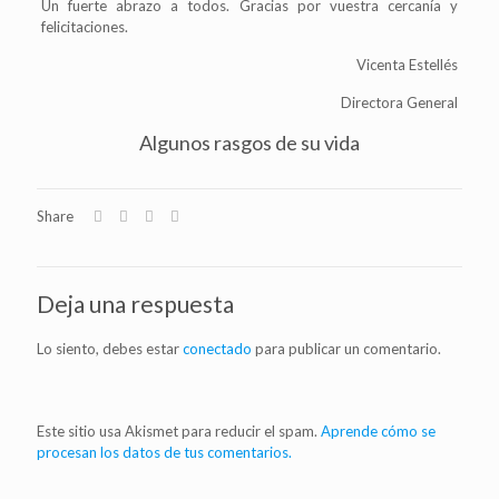
Un fuerte abrazo a todos. Gracias por vuestra cercanía y
felicitaciones.
Vicenta Estellés
Directora General
Algunos rasgos de su vida
Share
Deja una respuesta
Lo siento, debes estar
conectado
para publicar un comentario.
Este sitio usa Akismet para reducir el spam.
Aprende cómo se
procesan los datos de tus comentarios.