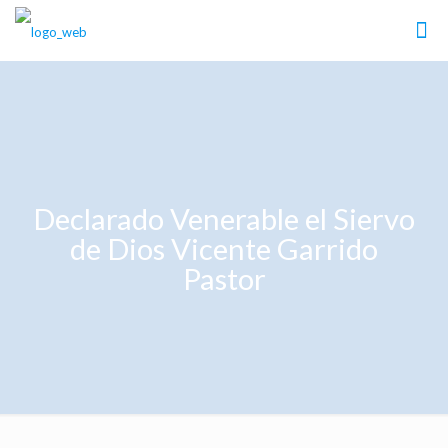
Declarado Venerable el Siervo
de Dios Vicente Garrido
Pastor