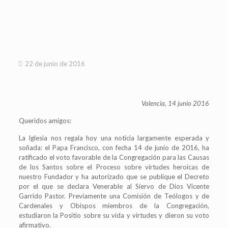
22 de junio de 2016
Valencia, 14 junio 2016
Queridos amigos:
La Iglesia nos regala hoy una noticia largamente esperada y
soñada: el Papa Francisco, con fecha 14 de junio de 2016, ha
ratificado el voto favorable de la Congregación para las Causas
de los Santos sobre el Proceso sobre virtudes heroicas de
nuestro Fundador y ha autorizado que se publique el Decreto
por el que se declara Venerable al Siervo de Dios Vicente
Garrido Pastor. Previamente una Comisión de Teólogos y de
Cardenales y Obispos miembros de la Congregación,
estudiaron la Positio sobre su vida y virtudes y dieron su voto
afirmativo.