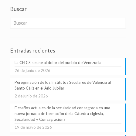
Buscar
Entradas recientes
La CEDIS se une al dolor del pueblo de Venezuela
26 de junio de 2026
Peregrinación de los Institutos Seculares de Valencia al
Santo Cáliz en el Año Jubilar
2 de junio de 2026
Desafíos actuales de la secularidad consagrada en una
nueva jornada de formación de la Cátedra «Iglesia,
Secularidad y Consagración»
19 de mayo de 2026