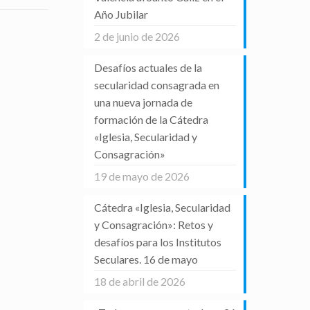
Año Jubilar
2 de junio de 2026
Desafíos actuales de la
secularidad consagrada en
una nueva jornada de
formación de la Cátedra
«Iglesia, Secularidad y
Consagración»
19 de mayo de 2026
Cátedra «Iglesia, Secularidad
y Consagración»: Retos y
desafíos para los Institutos
Seculares. 16 de mayo
18 de abril de 2026