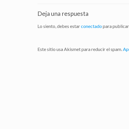
Deja una respuesta
Lo siento, debes estar
conectado
para publicar
Este sitio usa Akismet para reducir el spam.
Ap