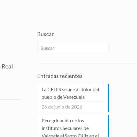
Buscar
 Real
Entradas recientes
La CEDIS se une al dolor del
pueblo de Venezuela
26 de junio de 2026
Peregrinación de los
Institutos Seculares de
Valencia al Santo Cáliz en el