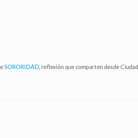
de
SORORIDAD
, reflexión que comparten desde Ciudad