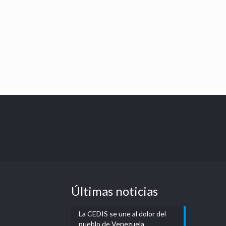
Últimas noticias
La CEDIS se une al dolor del
pueblo de Venezuela