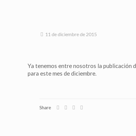
11 de diciembre de 2015
Ya tenemos entre nosotros la publicación 
para este mes de diciembre.
Share