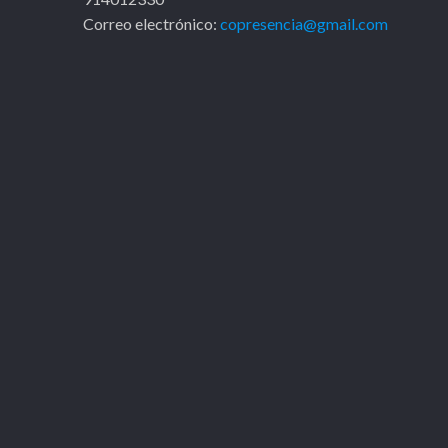
Correo electrónico:
copresencia@gmail.com