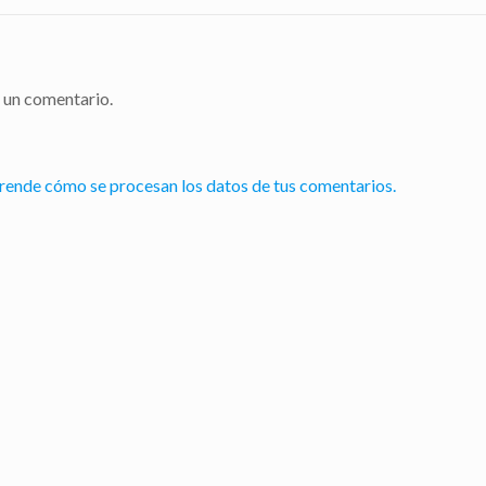
 un comentario.
rende cómo se procesan los datos de tus comentarios.