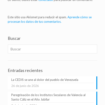
Este sitio usa Akismet para reducir el spam.
Aprende cómo se
procesan los datos de tus comentarios.
Buscar
Entradas recientes
La CEDIS se une al dolor del pueblo de Venezuela
26 de junio de 2026
Peregrinación de los Institutos Seculares de Valencia al
Santo Cáliz en el Año Jubilar