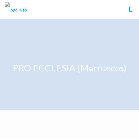
PRO ECCLESIA (Marruecos)