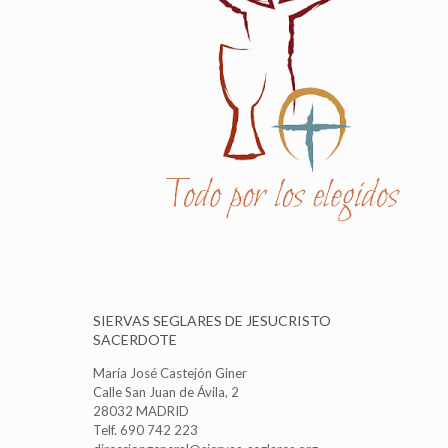
SIERVAS SEGLARES DE JESUCRISTO
SACERDOTE
María José Castejón Giner
Calle San Juan de Ávila, 2
28032 MADRID
Telf. 690 742 223