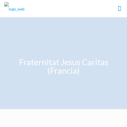
Fraternitat Jesus Caritas
(Francia)