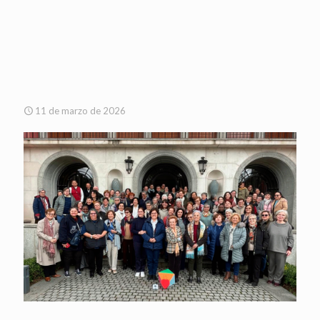
11 de marzo de 2026