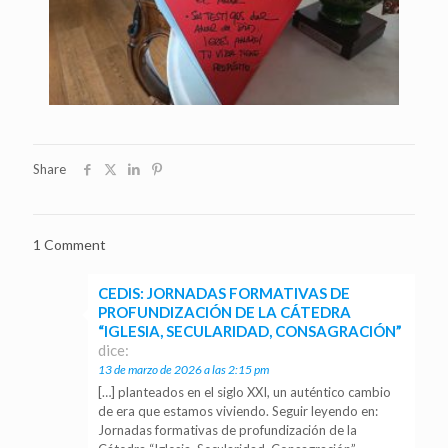
Share
1 Comment
CEDIS: JORNADAS FORMATIVAS DE
PROFUNDIZACIÓN DE LA CÁTEDRA
“IGLESIA, SECULARIDAD, CONSAGRACIÓN”
dice:
13 de marzo de 2026 a las 2:15 pm
[…] planteados en el siglo XXI, un auténtico cambio
de era que estamos viviendo. Seguir leyendo en:
Jornadas formativas de profundización de la