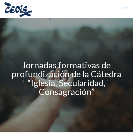
Jornadas formativas de
profundización de la Cátedra
“Iglesia, Secularidad,
Consagración”