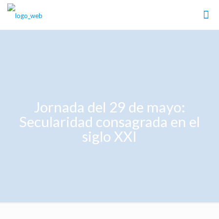
Jornada del 29 de mayo:
Secularidad consagrada en el
siglo XXI