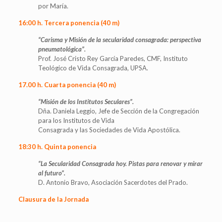
por María.
16:00 h. Tercera ponencia (40 m)
“Carisma y Misión de la secularidad consagrada: perspectiva
pneumatológica”.
Prof. José Cristo Rey García Paredes, CMF, Instituto
Teológico de Vida Consagrada, UPSA.
17.00 h. Cuarta ponencia (40 m)
“Misión de los Institutos Seculares”.
Dña. Daniela Leggio, Jefe de Sección de la Congregación
para los Institutos de Vida
Consagrada y las Sociedades de Vida Apostólica.
18:30 h. Quinta ponencia
“La Secularidad Consagrada hoy. Pistas para renovar y mirar
al futuro”.
D. Antonio Bravo, Asociación Sacerdotes del Prado.
Clausura de la Jornada