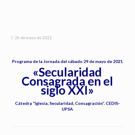
26 de mayo de 2021
Programa de la Jornada del sábado 29 de mayo de 2021
«Secularidad
Consagrada en el
siglo XXI»
Cátedra “Iglesia, Secularidad, Consagración”. CEDIS-
UPSA