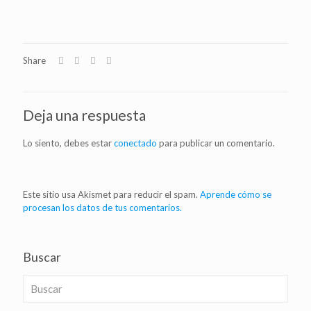
Share
Deja una respuesta
Lo siento, debes estar
conectado
para publicar un comentario.
Este sitio usa Akismet para reducir el spam.
Aprende cómo se
procesan los datos de tus comentarios.
Buscar