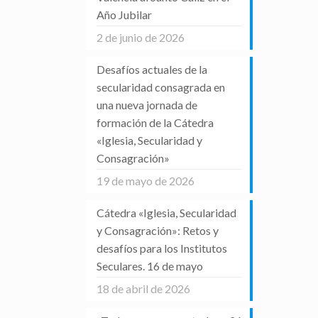
Año Jubilar
2 de junio de 2026
Desafíos actuales de la
secularidad consagrada en
una nueva jornada de
formación de la Cátedra
«Iglesia, Secularidad y
Consagración»
19 de mayo de 2026
Cátedra «Iglesia, Secularidad
y Consagración»: Retos y
desafíos para los Institutos
Seculares. 16 de mayo
18 de abril de 2026