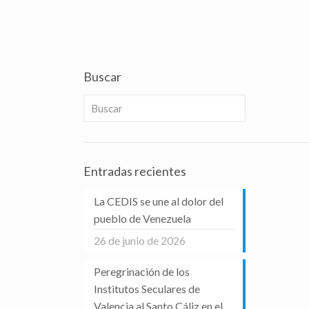
Buscar
Entradas recientes
La CEDIS se une al dolor del
pueblo de Venezuela
26 de junio de 2026
Peregrinación de los
Institutos Seculares de
Valencia al Santo Cáliz en el