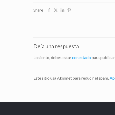
Share
Deja una respuesta
Lo siento, debes estar
conectado
para publicar
Este sitio usa Akismet para reducir el spam.
Ap