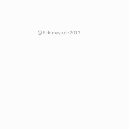
8 de mayo de 2013