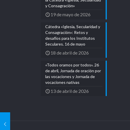
y Consagración»
19 de mayo de 2026
Cátedra «Iglesia, Secularidad y
Consagración»: Retos y
desafíos para los Institutos
Seculares. 16 de mayo
18 de abril de 2026
«Todos oramos por todos». 26
de abril, Jornada de oración por
las vocaciones y Jornada de
vocaciones nativas
13 de abril de 2026