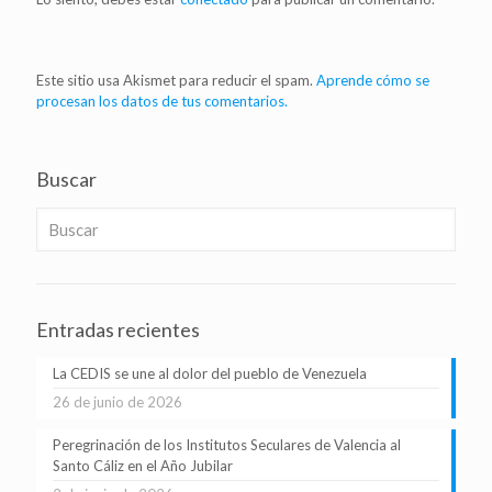
Este sitio usa Akismet para reducir el spam.
Aprende cómo se
procesan los datos de tus comentarios.
Buscar
Entradas recientes
La CEDIS se une al dolor del pueblo de Venezuela
26 de junio de 2026
Peregrinación de los Institutos Seculares de Valencia al
Santo Cáliz en el Año Jubilar