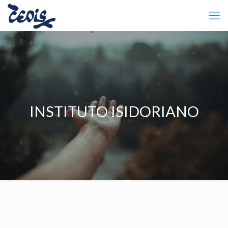
INSTITUTO ISIDORIANO