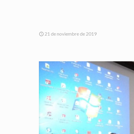
21 de noviembre de 2019