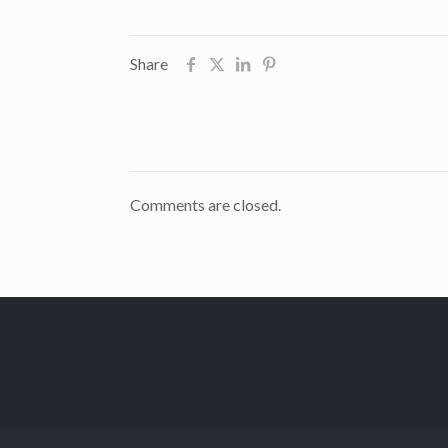
Share
Comments are closed.