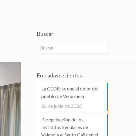
Buscar
Entradas recientes
La CEDIS se une al dolor del
pueblo de Venezuela
26 de junio de 2026
Peregrinación de los
Institutos Seculares de
Valencia al Santo Cáliz en el