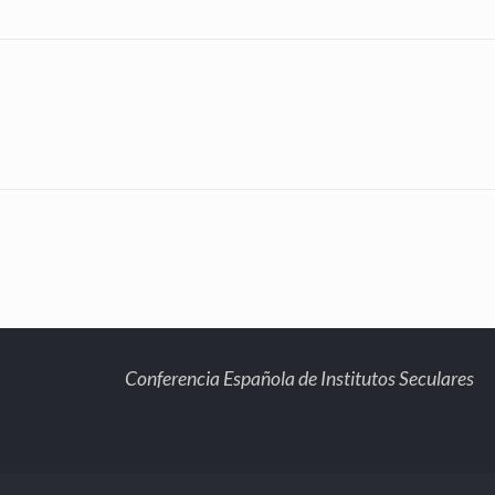
Conferencia Española de Institutos Seculares