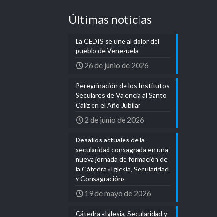
Últimas noticias
La CEDIS se une al dolor del
pueblo de Venezuela
26 de junio de 2026
Peregrinación de los Institutos
Seculares de Valencia al Santo
Cáliz en el Año Jubilar
2 de junio de 2026
Desafíos actuales de la
secularidad consagrada en una
nueva jornada de formación de
la Cátedra «Iglesia, Secularidad
y Consagración»
19 de mayo de 2026
Cátedra «Iglesia, Secularidad y