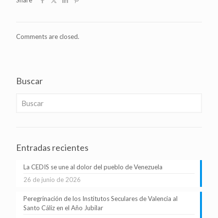
Share
Comments are closed.
Buscar
Entradas recientes
La CEDIS se une al dolor del pueblo de Venezuela
26 de junio de 2026
Peregrinación de los Institutos Seculares de Valencia al
Santo Cáliz en el Año Jubilar