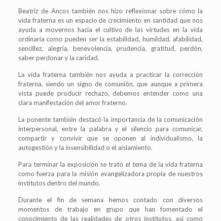
Beatriz de Ancos también nos hizo reflexionar sobre cómo la
vida fraterna es un espacio de crecimiento en santidad que nos
ayuda a movernos hacia el cultivo de las virtudes en la vida
ordinaria como pueden ser la estabilidad, humildad, afabilidad,
sencillez, alegría, benevolencia, prudencia, gratitud, perdón,
saber perdonar y la caridad.
La vida fraterna también nos ayuda a practicar la corrección
fraterna, siendo un signo de comunión, que aunque a primera
vista puede producir rechazo, debemos entender como una
clara manifestación del amor fraterno.
La ponente también destacó la importancia de la comunicación
interpersonal, entre la palabra y el silencio para comunicar,
compartir y convivir que se oponen al individualismo, la
autogestión y la insensibilidad o el aislamiento.
Para terminar la exposición se trató el tema de la vida fraterna
como fuerza para la misión evangelizadora propia de nuestros
institutos dentro del mundo.
Durante el fin de semana hemos contado con diversos
momentos de trabajo en grupo que han fomentado el
conocimiento de las realidades de otros institutos, así como