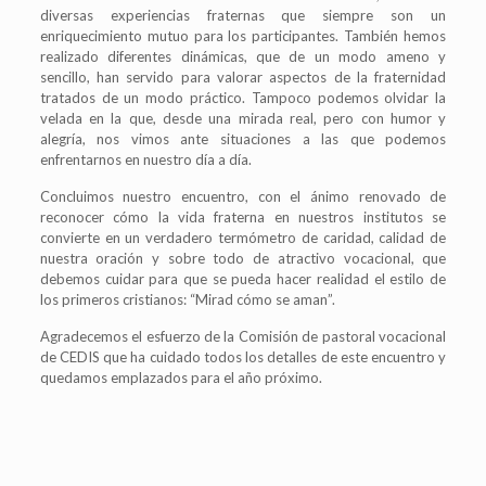
diversas experiencias fraternas que siempre son un
enriquecimiento mutuo para los participantes. También hemos
realizado diferentes dinámicas, que de un modo ameno y
sencillo, han servido para valorar aspectos de la fraternidad
tratados de un modo práctico. Tampoco podemos olvidar la
velada en la que, desde una mirada real, pero con humor y
alegría, nos vimos ante situaciones a las que podemos
enfrentarnos en nuestro día a día.
Concluimos nuestro encuentro, con el ánimo renovado de
reconocer cómo la vida fraterna en nuestros institutos se
convierte en un verdadero termómetro de caridad, calidad de
nuestra oración y sobre todo de atractivo vocacional, que
debemos cuidar para que se pueda hacer realidad el estilo de
los primeros cristianos: “Mirad cómo se aman”.
Agradecemos el esfuerzo de la Comisión de pastoral vocacional
de CEDIS que ha cuidado todos los detalles de este encuentro y
quedamos emplazados para el año próximo.