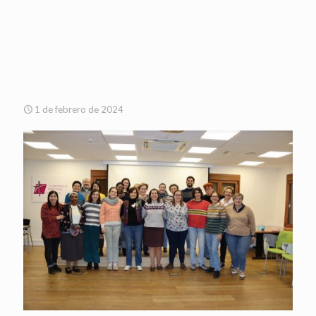
1 de febrero de 2024