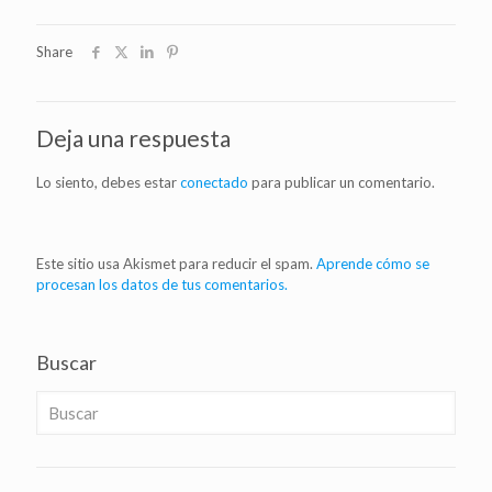
Share
Deja una respuesta
Lo siento, debes estar
conectado
para publicar un comentario.
Este sitio usa Akismet para reducir el spam.
Aprende cómo se
procesan los datos de tus comentarios.
Buscar