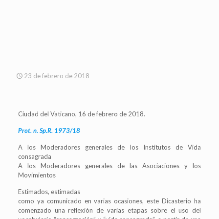
23 de febrero de 2018
Ciudad del Vaticano, 16 de febrero de 2018.
Prot. n. Sp.R. 1973/18
A los Moderadores generales de los Institutos de Vida
consagrada
A los Moderadores generales de las Asociaciones y los
Movimientos
Estimados, estimadas
como ya comunicado en varias ocasiones, este Dicasterio ha
comenzado una reflexión de varias etapas sobre el uso del