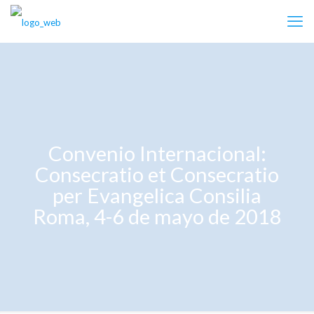
Convenio Internacional:
Consecratio et Consecratio
per Evangelica Consilia
Roma, 4-6 de mayo de 2018